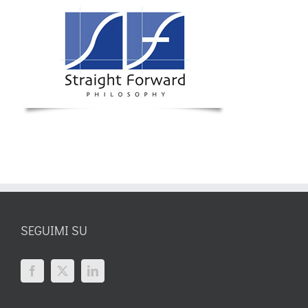
SEGUIMI SU